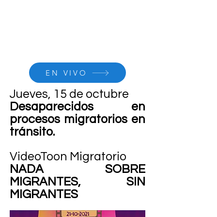
EN VIVO
Jueves, 15 de octubre
Desaparecidos en
procesos migratorios en
tránsito.
VideoToon Migratorio
NADA SOBRE
MIGRANTES, SIN
MIGRANTES