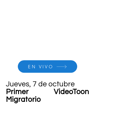
EN VIVO
Jueves, 7 de octubre
Primer VideoToon
Migratorio