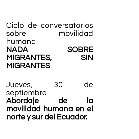
Ciclo de conversatorios
sobre movilidad
humana
NADA SOBRE
MIGRANTES, SIN
MIGRANTES
Jueves, 30 de
septiembre
Abordaje de la
movilidad humana en el
norte y sur del Ecuador.