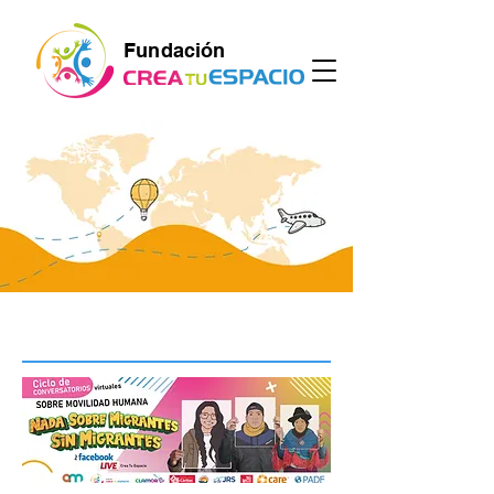
Fundación
< Retornar