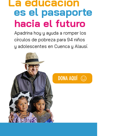
La educación
es el pasaporte
hacia el futuro
Apadrina hoy y ayuda a romper los
círculos de pobreza para 94 niños
y adolescentes en Cuenca y Alausí.
DONA AQUÍ