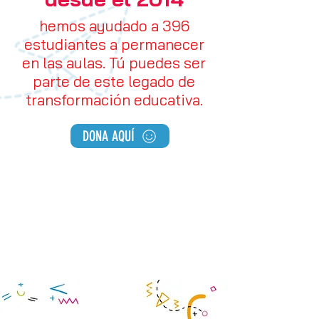
hemos ayudado a 396
estudiantes a permanecer
en las aulas. Tú puedes ser
parte de este legado de
transformación educativa.
DONA AQUÍ