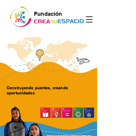
Fundación
Construyendo puentes, creando
oportunidades